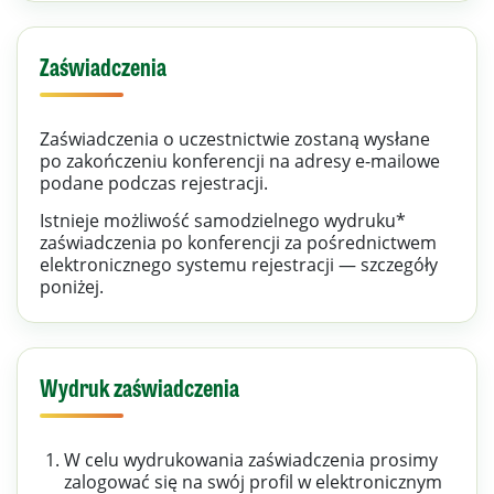
Zaświadczenia
Zaświadczenia o uczestnictwie zostaną wysłane
po zakończeniu konferencji na adresy e-mailowe
podane podczas rejestracji.
Istnieje możliwość samodzielnego wydruku*
zaświadczenia po konferencji za pośrednictwem
elektronicznego systemu rejestracji — szczegóły
poniżej.
Wydruk zaświadczenia
W celu wydrukowania zaświadczenia prosimy
zalogować się na swój profil w elektronicznym