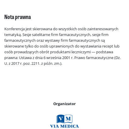
Nota prawna
Konferencja jest skierowana do wszystkich osób zainteresowanych
tematyką. Sesje satelitarne firm farmaceutycznych, sesje firm
farmaceutycznych oraz wystawy firm farmaceutycznych są
skierowane tylko do osób uprawnionych do wystawiania recept lub
osób prowadzących obrót produktami leczniczymi — podstawa
prawna: Ustawa z dnia 6 września 2001 r. Prawo farmaceutyczne (Dz.
U. z 2017 r. poz. 2211. z późn. zm.).
Organizator