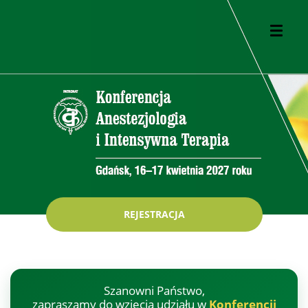
REJESTRACJA
Szanowni Państwo,
zapraszamy do wzięcia udziału w
Konferencji